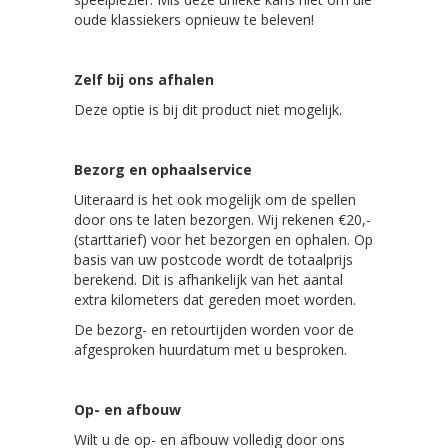
oude klassiekers opnieuw te beleven!
Zelf bij ons afhalen
Deze optie is bij dit product niet mogelijk.
Bezorg en ophaalservice
Uiteraard is het ook mogelijk om de spellen
door ons te laten bezorgen. Wij rekenen €20,-
(starttarief) voor het bezorgen en ophalen. Op
basis van uw postcode wordt de totaalprijs
berekend. Dit is afhankelijk van het aantal
extra kilometers dat gereden moet worden.
De bezorg- en retourtijden worden voor de
afgesproken huurdatum met u besproken.
Op- en afbouw
Wilt u de op- en afbouw volledig door ons