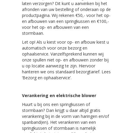
laten verzorgen? Dit kunt u aanvinken bij het
afronden van uw bestelling of onderaan op de
productpagina. Wij rekenen €50,- voor het op-
en afbouwen van een springkussen en €100,-
voor het op- en afbouwen van een
stormbaan.
Let op! Als u kiest voor op- en afbouw kiest u
automatisch voor onze bezorg en
ophaalservice. Vanzelfsprekend kunnen wij
onze spullen niet op- en afbouwen zonder bij
u op locatie aanwezig te zijn. Hiervoor
hanteren we ons standaard bezorgtarief. Lees
‘Bezorg en ophaalservice’.
Verankering en elektrische blower
Huurt u bij ons een springkussen of
stormbaan? Dan krijgt u daar altijd gratis
verankering bij in de vorm van haringen en/of
spanband(en). Het verankeren van een
springkussen of stormbaan is namelijk