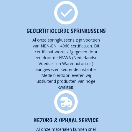
GECERTIFICEERDE SPRINKUSSENS
Al onze springkussens zijn voorzien
van NEN-EN 14960 certificaten. Dit
certificaat wordt afgegeven door
een door de NVWA (Nederlandse
Voedsel- en Warenautoriteit)
aangewezen keurende instantie.
Mede hierdoor leveren wij
uitsluitend producten van hoge
kwaliteit.
BEZORG & OPHAAL SERVICE
Al onze materialen kunnen snel