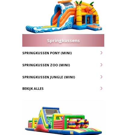
Springkussens
SPRINGKUSSEN PONY (MINI)
SPRINGKUSSEN ZOO (MINI)
SPRINGKUSSEN JUNGLE (MINI)
BEKIJK ALLES