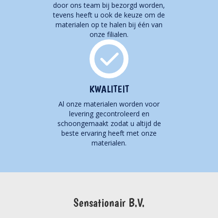
door ons team bij bezorgd worden,
tevens heeft u ook de keuze om de
materialen op te halen bij één van
onze filialen.
KWALITEIT
Al onze materialen worden voor
levering gecontroleerd en
schoongemaakt zodat u altijd de
beste ervaring heeft met onze
materialen.
Sensationair B.V.