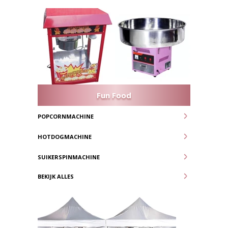
Fun Food
POPCORNMACHINE
HOTDOGMACHINE
SUIKERSPINMACHINE
BEKIJK ALLES