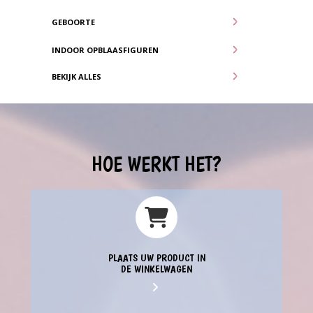
GEBOORTE
INDOOR OPBLAASFIGUREN
BEKIJK ALLES
HOE WERKT HET?
PLAATS UW PRODUCT IN
DE WINKELWAGEN