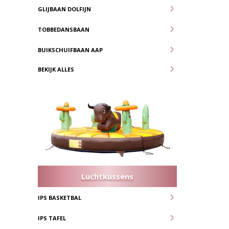
GLIJBAAN DOLFIJN
TOBBEDANSBAAN
BUIKSCHUIFBAAN AAP
BEKIJK ALLES
Luchtkussens
IPS BASKETBAL
IPS TAFEL