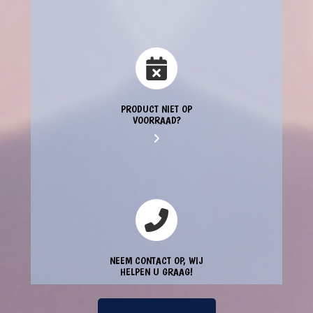
PRODUCT NIET OP
VOORRAAD?
NEEM CONTACT OP, WIJ
HELPEN U GRAAG!