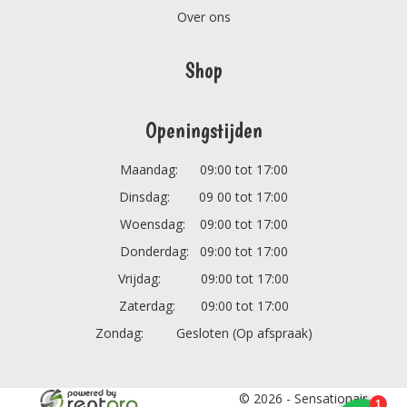
Over ons
Shop
Openingstijden
Maandag: 09:00 tot 17:00
Dinsdag: 09 00 tot 17:00
Woensdag: 09:00 tot 17:00
Donderdag: 09:00 tot 17:00
Vrijdag: 09:00 tot 17:00
Zaterdag: 09:00 tot 17:00
Zondag: Gesloten (Op afspraak)
© 2026 - Sensationair