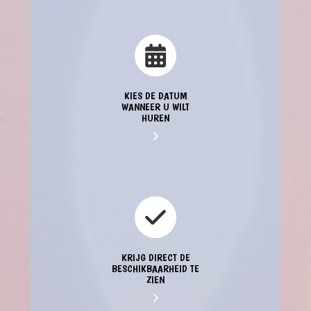
KIES DE DATUM
WANNEER U WILT
HUREN
KRIJG DIRECT DE
BESCHIKBAARHEID TE
ZIEN