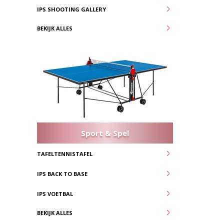
IPS SHOOTING GALLERY
BEKIJK ALLES
Sport & Spel
TAFELTENNISTAFEL
IPS BACK TO BASE
IPS VOETBAL
BEKIJK ALLES