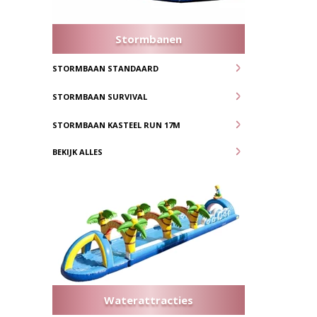
Stormbanen
STORMBAAN STANDAARD
STORMBAAN SURVIVAL
STORMBAAN KASTEEL RUN 17M
BEKIJK ALLES
Waterattracties