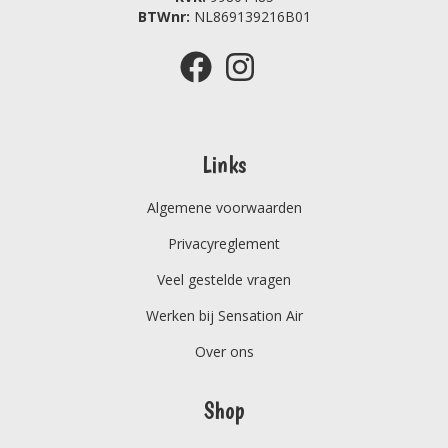
BTWnr:
NL869139216B01
Links
Algemene voorwaarden
Privacyreglement
Veel gestelde vragen
Werken bij Sensation Air
Over ons
Shop