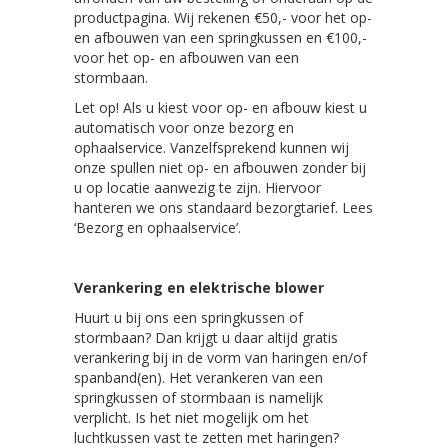
productpagina. Wij rekenen €50,- voor het op-
en afbouwen van een springkussen en €100,-
voor het op- en afbouwen van een
stormbaan.
Let op! Als u kiest voor op- en afbouw kiest u
automatisch voor onze bezorg en
ophaalservice. Vanzelfsprekend kunnen wij
onze spullen niet op- en afbouwen zonder bij
u op locatie aanwezig te zijn. Hiervoor
hanteren we ons standaard bezorgtarief. Lees
‘Bezorg en ophaalservice’.
Verankering en elektrische blower
Huurt u bij ons een springkussen of
stormbaan? Dan krijgt u daar altijd gratis
verankering bij in de vorm van haringen en/of
spanband(en). Het verankeren van een
springkussen of stormbaan is namelijk
verplicht. Is het niet mogelijk om het
luchtkussen vast te zetten met haringen?