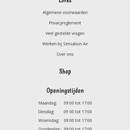
Algemene voorwaarden
Privacyreglement
Veel gestelde vragen
Werken bij Sensation Air
Over ons
Shop
Openingstijden
Maandag: 09:00 tot 17:00
Dinsdag: 09 00 tot 17:00
Woensdag: 09:00 tot 17:00
Donderdag: 09:00 tot 17:00