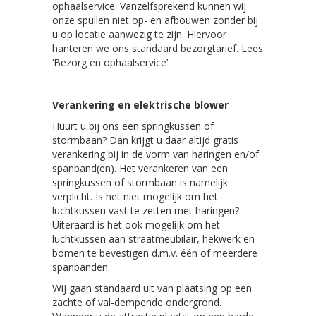
ophaalservice. Vanzelfsprekend kunnen wij
onze spullen niet op- en afbouwen zonder bij
u op locatie aanwezig te zijn. Hiervoor
hanteren we ons standaard bezorgtarief. Lees
‘Bezorg en ophaalservice’.
Verankering en elektrische blower
Huurt u bij ons een springkussen of
stormbaan? Dan krijgt u daar altijd gratis
verankering bij in de vorm van haringen en/of
spanband(en). Het verankeren van een
springkussen of stormbaan is namelijk
verplicht. Is het niet mogelijk om het
luchtkussen vast te zetten met haringen?
Uiteraard is het ook mogelijk om het
luchtkussen aan straatmeubilair, hekwerk en
bomen te bevestigen d.m.v. één of meerdere
spanbanden.
Wij gaan standaard uit van plaatsing op een
zachte of val-dempende ondergrond.