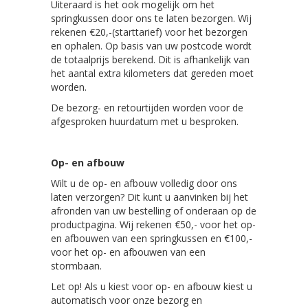
Uiteraard is het ook mogelijk om het
springkussen door ons te laten bezorgen. Wij
rekenen €20,-(starttarief) voor het bezorgen
en ophalen. Op basis van uw postcode wordt
de totaalprijs berekend. Dit is afhankelijk van
het aantal extra kilometers dat gereden moet
worden.
De bezorg- en retourtijden worden voor de
afgesproken huurdatum met u besproken.
Op- en afbouw
Wilt u de op- en afbouw volledig door ons
laten verzorgen? Dit kunt u aanvinken bij het
afronden van uw bestelling of onderaan op de
productpagina. Wij rekenen €50,- voor het op-
en afbouwen van een springkussen en €100,-
voor het op- en afbouwen van een
stormbaan.
Let op! Als u kiest voor op- en afbouw kiest u
automatisch voor onze bezorg en