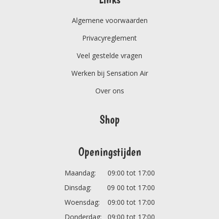
Algemene voorwaarden
Privacyreglement
Veel gestelde vragen
Werken bij Sensation Air
Over ons
Shop
Openingstijden
Maandag: 09:00 tot 17:00
Dinsdag: 09 00 tot 17:00
Woensdag: 09:00 tot 17:00
Donderdag: 09:00 tot 17:00