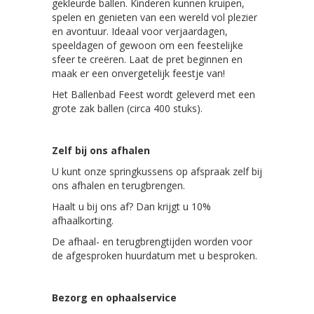
gekleurde ballen. Kinderen kunnen kruipen,
spelen en genieten van een wereld vol plezier
en avontuur. Ideaal voor verjaardagen,
speeldagen of gewoon om een feestelijke
sfeer te creëren. Laat de pret beginnen en
maak er een onvergetelijk feestje van!
Het Ballenbad Feest wordt geleverd met een
grote zak ballen (circa 400 stuks).
Zelf bij ons afhalen
U kunt onze springkussens op afspraak zelf bij
ons afhalen en terugbrengen.
Haalt u bij ons af? Dan krijgt u 10%
afhaalkorting.
De afhaal- en terugbrengtijden worden voor
de afgesproken huurdatum met u besproken.
Bezorg en ophaalservice