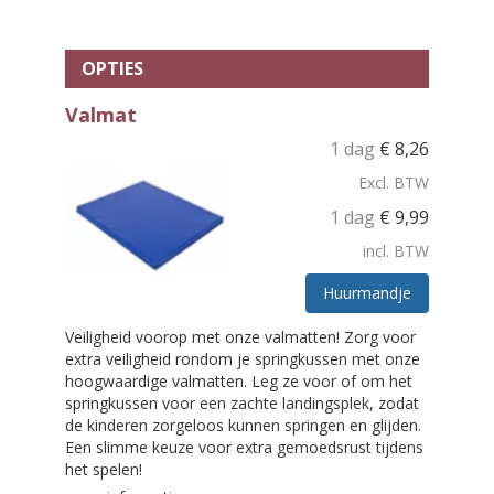
OPTIES
Valmat
1 dag
€
8,26
Excl. BTW
1 dag
€
9,99
incl. BTW
Huurmandje
Veiligheid voorop met onze valmatten! Zorg voor
extra veiligheid rondom je springkussen met onze
hoogwaardige valmatten. Leg ze voor of om het
springkussen voor een zachte landingsplek, zodat
de kinderen zorgeloos kunnen springen en glijden.
Een slimme keuze voor extra gemoedsrust tijdens
het spelen!