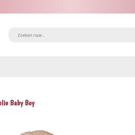
olie Baby Boy