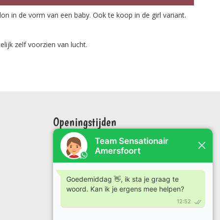
n in de vorm van een baby. Ook te koop in de girl variant.
ijk zelf voorzien van lucht.
Openingstijden
Maandag: 09:00 tot 17:00
Dinsdag: 09 00 tot 17:00
Woensdag: 09:00 tot 17:00
Donderdag: 09:00 tot 17:00
Vrijdag: 09:00 tot 17:00
Zaterdag: 09:00 tot 17:00