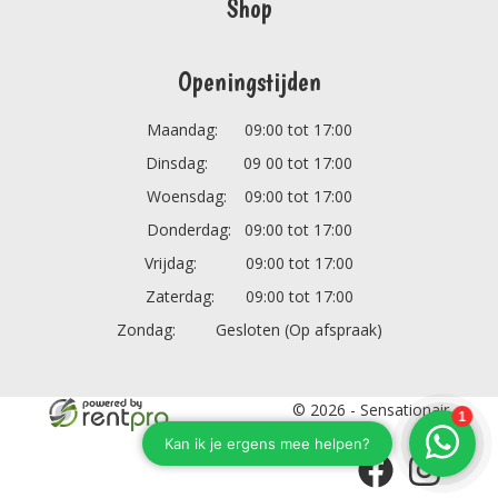
Shop
Openingstijden
Maandag: 09:00 tot 17:00
Dinsdag: 09 00 tot 17:00
Woensdag: 09:00 tot 17:00
Donderdag: 09:00 tot 17:00
Vrijdag: 09:00 tot 17:00
Zaterdag: 09:00 tot 17:00
Zondag: Gesloten (Op afspraak)
© 2026 - Sensationair
B.V.
facebook
instagram