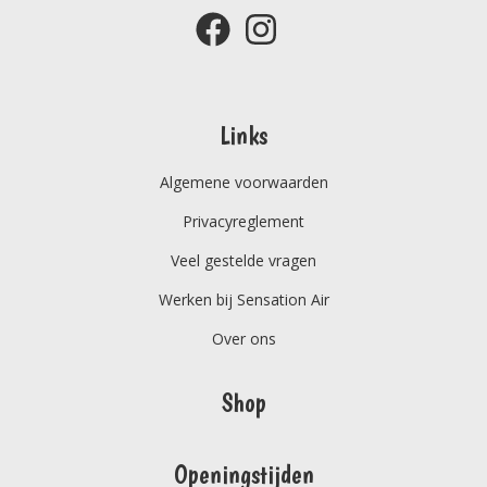
Links
Algemene voorwaarden
Privacyreglement
Veel gestelde vragen
Werken bij Sensation Air
Over ons
Shop
Openingstijden