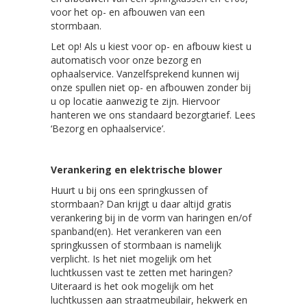
voor het op- en afbouwen van een
stormbaan.
Let op! Als u kiest voor op- en afbouw kiest u
automatisch voor onze bezorg en
ophaalservice. Vanzelfsprekend kunnen wij
onze spullen niet op- en afbouwen zonder bij
u op locatie aanwezig te zijn. Hiervoor
hanteren we ons standaard bezorgtarief. Lees
‘Bezorg en ophaalservice’.
Verankering en elektrische blower
Huurt u bij ons een springkussen of
stormbaan? Dan krijgt u daar altijd gratis
verankering bij in de vorm van haringen en/of
spanband(en). Het verankeren van een
springkussen of stormbaan is namelijk
verplicht. Is het niet mogelijk om het
luchtkussen vast te zetten met haringen?
Uiteraard is het ook mogelijk om het
luchtkussen aan straatmeubilair, hekwerk en