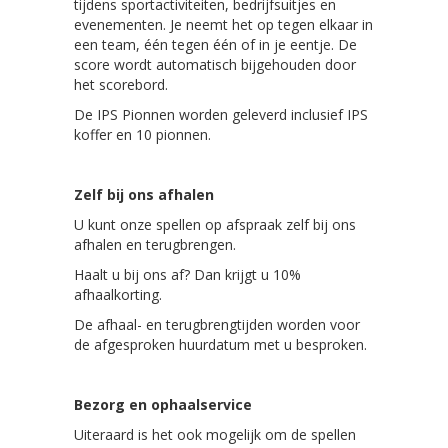
tijdens sportactiviteiten, bedrijfsuitjes en
evenementen. Je neemt het op tegen elkaar in
een team, één tegen één of in je eentje. De
score wordt automatisch bijgehouden door
het scorebord.
De IPS Pionnen worden geleverd inclusief IPS
koffer en 10 pionnen.
Zelf bij ons afhalen
U kunt onze spellen op afspraak zelf bij ons
afhalen en terugbrengen.
Haalt u bij ons af? Dan krijgt u 10%
afhaalkorting.
De afhaal- en terugbrengtijden worden voor
de afgesproken huurdatum met u besproken.
Bezorg en ophaalservice
Uiteraard is het ook mogelijk om de spellen