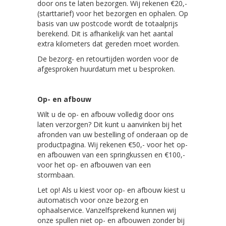
door ons te laten bezorgen. Wij rekenen €20,-
(starttarief) voor het bezorgen en ophalen. Op
basis van uw postcode wordt de totaalprijs
berekend. Dit is afhankelijk van het aantal
extra kilometers dat gereden moet worden.
De bezorg- en retourtijden worden voor de
afgesproken huurdatum met u besproken.
Op- en afbouw
Wilt u de op- en afbouw volledig door ons
laten verzorgen? Dit kunt u aanvinken bij het
afronden van uw bestelling of onderaan op de
productpagina. Wij rekenen €50,- voor het op-
en afbouwen van een springkussen en €100,-
voor het op- en afbouwen van een
stormbaan.
Let op! Als u kiest voor op- en afbouw kiest u
automatisch voor onze bezorg en
ophaalservice. Vanzelfsprekend kunnen wij
onze spullen niet op- en afbouwen zonder bij