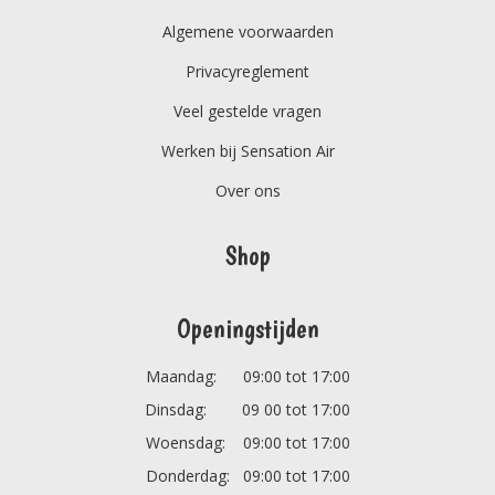
Algemene voorwaarden
Privacyreglement
Veel gestelde vragen
Werken bij Sensation Air
Over ons
Shop
Openingstijden
Maandag: 09:00 tot 17:00
Dinsdag: 09 00 tot 17:00
Woensdag: 09:00 tot 17:00
Donderdag: 09:00 tot 17:00