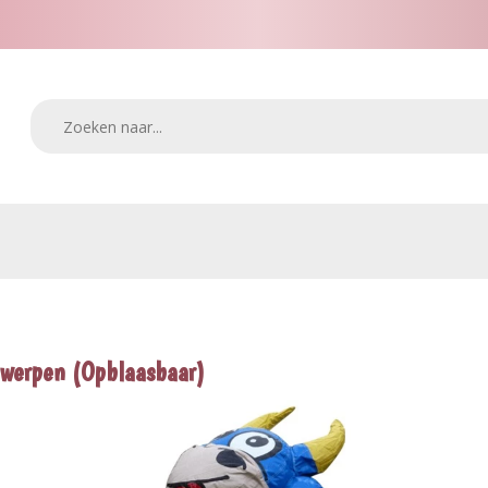
werpen (Opblaasbaar)