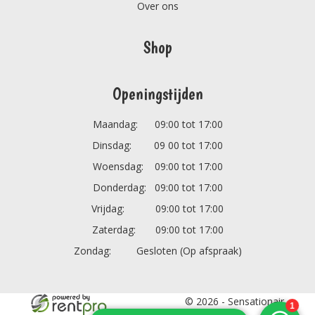
Over ons
Shop
Openingstijden
Maandag: 09:00 tot 17:00
Dinsdag: 09 00 tot 17:00
Woensdag: 09:00 tot 17:00
Donderdag: 09:00 tot 17:00
Vrijdag: 09:00 tot 17:00
Zaterdag: 09:00 tot 17:00
Zondag: Gesloten (Op afspraak)
© 2026 - Sensationair