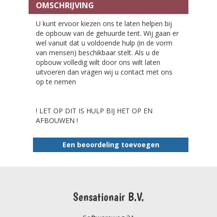
OMSCHRIJVING
U kunt ervoor kiezen ons te laten helpen bij
de opbouw van de gehuurde tent. Wij gaan er
wel vanuit dat u voldoende hulp (in de vorm
van mensen) beschikbaar stelt. Als u de
opbouw volledig wilt door ons wilt laten
uitvoeren dan vragen wij u contact met ons
op te nemen
! LET OP DIT IS HULP BIJ HET OP EN
AFBOUWEN !
Een beoordeling toevoegen
Sensationair B.V.