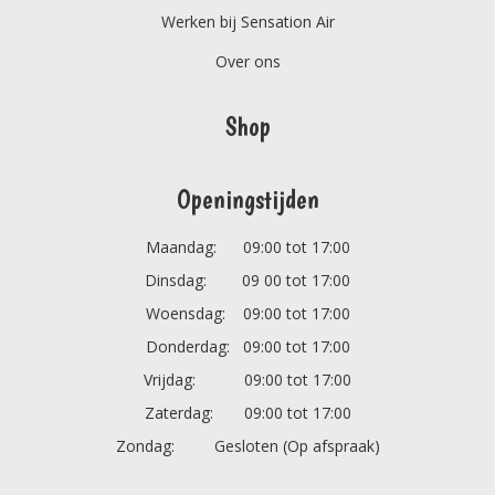
Werken bij Sensation Air
Over ons
Shop
Openingstijden
Maandag: 09:00 tot 17:00
Dinsdag: 09 00 tot 17:00
Woensdag: 09:00 tot 17:00
Donderdag: 09:00 tot 17:00
Vrijdag: 09:00 tot 17:00
Zaterdag: 09:00 tot 17:00
Zondag: Gesloten (Op afspraak)