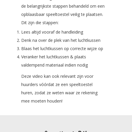
de belangrijkste stappen behandeld om een
opblaasbaar speeltoestel veilig te plaatsen.
Dit zijn die stappen:
Lees altijd vooraf de handleiding
Denk na over de plek van het luchtkussen
Blaas het luchtkussen op correcte wijze op
Veranker het luchtkussen & plaats
valdempend materiaal indien nodig
Deze video kan ook relevant zijn voor
huurders vóórdat ze een speeltoestel
huren, zodat ze weten waar ze rekening
mee moeten houden!