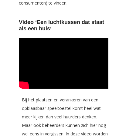
consumenten) te vinden.
Video ‘Een luchtkussen dat staat
als een huis’
Bij het plaatsen en verankeren van een
opblaasbaar speeltoestel komt heel wat
meer kijken dan veel huurders denken.
Maar ook beheerders kunnen zich hier nog
wel eens in vergissen. In deze video worden