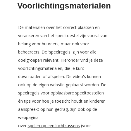
Voorlichtingsmaterialen
De materialen over het correct plaatsen en
verankeren van het speeltoestel zijn vooral van
belang voor huurders, maar ook voor
beheerders. De 'speelregels' zijn voor alle
doelgroepen relevant. Hieronder vind je deze
voorlichtingsmaterialen, die je kunt
downloaden of afspelen. De video's kunnen
ook op de eigen website geplaatst worden. De
speelregels voor opblaasbare speeltoestellen
én tips voor hoe je toezicht houdt en kinderen
aanspreekt op hun gedrag, zijn ook op de
webpagina
over
spelen op een luchtkussens
(voor