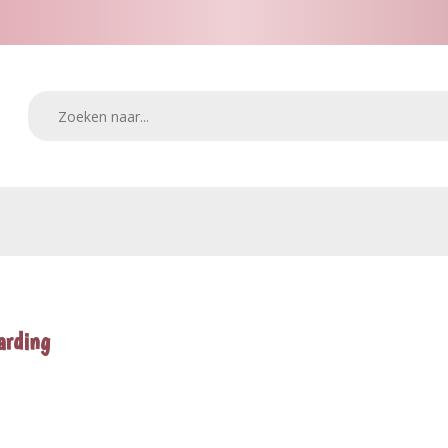
arding