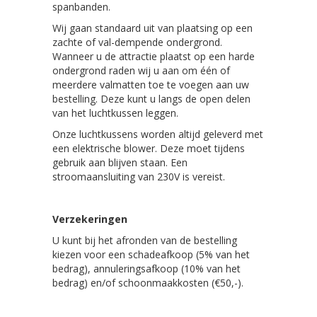
spanbanden.
Wij gaan standaard uit van plaatsing op een
zachte of val-dempende ondergrond.
Wanneer u de attractie plaatst op een harde
ondergrond raden wij u aan om één of
meerdere valmatten toe te voegen aan uw
bestelling. Deze kunt u langs de open delen
van het luchtkussen leggen.
Onze luchtkussens worden altijd geleverd met
een elektrische blower. Deze moet tijdens
gebruik aan blijven staan. Een
stroomaansluiting van 230V is vereist.
Verzekeringen
U kunt bij het afronden van de bestelling
kiezen voor een schadeafkoop (5% van het
bedrag), annuleringsafkoop (10% van het
bedrag) en/of schoonmaakkosten (€50,-).