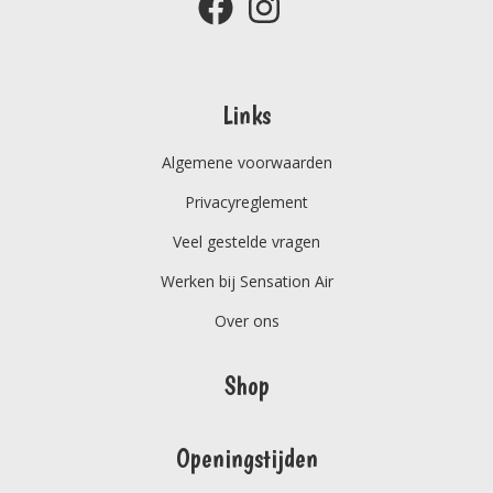
Links
Algemene voorwaarden
Privacyreglement
Veel gestelde vragen
Werken bij Sensation Air
Over ons
Shop
Openingstijden