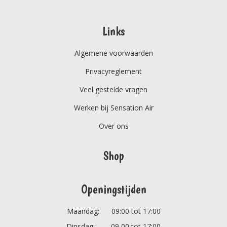
Links
Algemene voorwaarden
Privacyreglement
Veel gestelde vragen
Werken bij Sensation Air
Over ons
Shop
Openingstijden
Maandag: 09:00 tot 17:00
Dinsdag: 09 00 tot 17:00