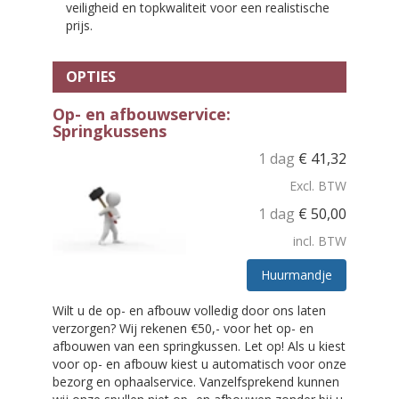
veiligheid en topkwaliteit voor een realistische
prijs.
OPTIES
Op- en afbouwservice:
Springkussens
1 dag
€
41,32
Excl. BTW
1 dag
€
50,00
incl. BTW
Huurmandje
Wilt u de op- en afbouw volledig door ons laten
verzorgen? Wij rekenen €50,- voor het op- en
afbouwen van een springkussen. Let op! Als u kiest
voor op- en afbouw kiest u automatisch voor onze
bezorg en ophaalservice. Vanzelfsprekend kunnen