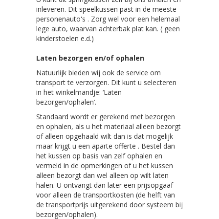
inleveren. Dit speelkussen past in de meeste
personenauto's . Zorg wel voor een helemaal
lege auto, waarvan achterbak plat kan. ( geen
kinderstoelen e.d.)
Laten bezorgen en/of ophalen
Natuurlijk bieden wij ook de service om
transport te verzorgen. Dit kunt u selecteren
in het winkelmandje: ‘Laten
bezorgen/ophalen’.
Standaard wordt er gerekend met bezorgen
en ophalen, als u het materiaal alleen bezorgt
of alleen opgehaald wilt dan is dat mogelijk
maar krijgt u een aparte offerte . Bestel dan
het kussen op basis van zelf ophalen en
vermeld in de opmerkingen of u het kussen
alleen bezorgt dan wel alleen op wilt laten
halen. U ontvangt dan later een prijsopgaaf
voor alleen de transportkosten (de helft van
de transportprijs uitgerekend door systeem bij
bezorgen/ophalen).