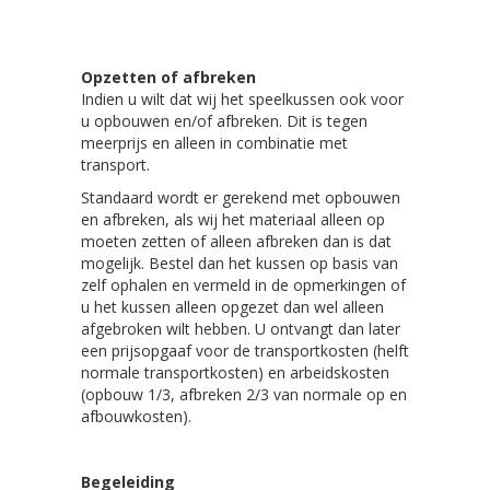
Opzetten of afbreken
Indien u wilt dat wij het speelkussen ook voor
u opbouwen en/of afbreken. Dit is tegen
meerprijs en alleen in combinatie met
transport.
Standaard wordt er gerekend met opbouwen
en afbreken, als wij het materiaal alleen op
moeten zetten of alleen afbreken dan is dat
mogelijk. Bestel dan het kussen op basis van
zelf ophalen en vermeld in de opmerkingen of
u het kussen alleen opgezet dan wel alleen
afgebroken wilt hebben. U ontvangt dan later
een prijsopgaaf voor de transportkosten (helft
normale transportkosten) en arbeidskosten
(opbouw 1/3, afbreken 2/3 van normale op en
afbouwkosten).
Begeleiding