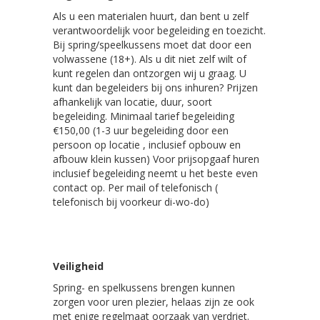
Als u een materialen huurt, dan bent u zelf
verantwoordelijk voor begeleiding en toezicht.
Bij spring/speelkussens moet dat door een
volwassene (18+). Als u dit niet zelf wilt of
kunt regelen dan ontzorgen wij u graag. U
kunt dan begeleiders bij ons inhuren? Prijzen
afhankelijk van locatie, duur, soort
begeleiding. Minimaal tarief begeleiding
€150,00 (1-3 uur begeleiding door een
persoon op locatie , inclusief opbouw en
afbouw klein kussen) Voor prijsopgaaf huren
inclusief begeleiding neemt u het beste even
contact op. Per mail of telefonisch (
telefonisch bij voorkeur di-wo-do)
Veiligheid
Spring- en spelkussens brengen kunnen
zorgen voor uren plezier, helaas zijn ze ook
met enige regelmaat oorzaak van verdriet.