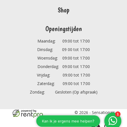
Shop
Openingstijden
Maandag: 09:00 tot 17:00
Dinsdag: 09 00 tot 17:00
Woensdag: 09:00 tot 17:00
Donderdag: 09:00 tot 17:00
Vrijdag: 09:00 tot 17:00
Zaterdag: 09:00 tot 17:00
Zondag: Gesloten (Op afspraak)
© 2026 - Sensationair
B.V.
facebook
instagram