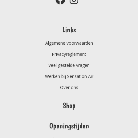
Links
Algemene voorwaarden
Privacyreglement
Veel gestelde vragen
Werken bij Sensation Air
Over ons
Shop
Openingstijden