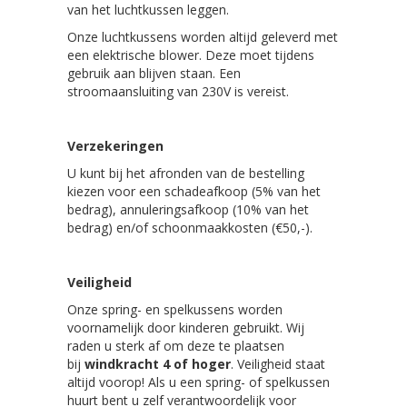
van het luchtkussen leggen.
Onze luchtkussens worden altijd geleverd met
een elektrische blower. Deze moet tijdens
gebruik aan blijven staan. Een
stroomaansluiting van 230V is vereist.
Verzekeringen
U kunt bij het afronden van de bestelling
kiezen voor een schadeafkoop (5% van het
bedrag), annuleringsafkoop (10% van het
bedrag) en/of schoonmaakkosten (€50,-).
Veiligheid
Onze spring- en spelkussens worden
voornamelijk door kinderen gebruikt. Wij
raden u sterk af om deze te plaatsen
bij
windkracht 4 of hoger
. Veiligheid staat
altijd voorop! Als u een spring- of spelkussen
huurt bent u zelf verantwoordelijk voor