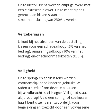
Onze luchtkussens worden altijd geleverd met
een elektrische blower. Deze moet tijdens
gebruik aan blijven staan. Een
stroomaansluiting van 230V is vereist.
Verzekeringen
U kunt bij het afronden van de bestelling
kiezen voor een schadeafkoop (5% van het
bedrag), annuleringsafkoop (10% van het
bedrag) en/of schoonmaakkosten (€50,-).
Veiligheid
Onze spring- en spelkussens worden
voornamelijk door kinderen gebruikt. Wij
raden u sterk af om deze te plaatsen
bij
windkracht 4 of hoger
. Veiligheid staat
altijd voorop! Als u een spring- of spelkussen
huurt bent u zelf verantwoordelijk voor
begeleiding en toezicht door een volwassene