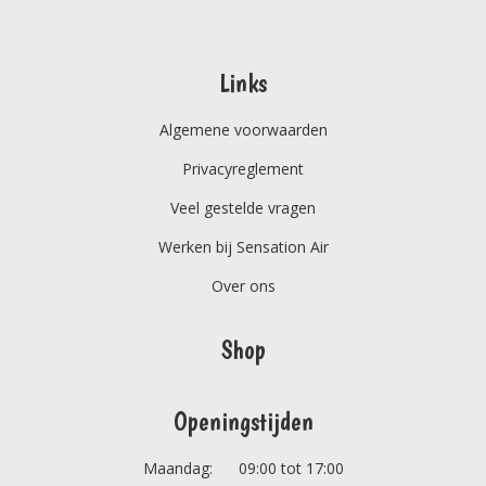
Links
Algemene voorwaarden
Privacyreglement
Veel gestelde vragen
Werken bij Sensation Air
Over ons
Shop
Openingstijden
Maandag: 09:00 tot 17:00