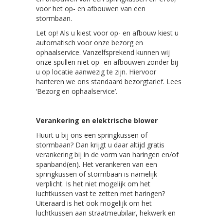
voor het op- en afbouwen van een
stormbaan.
Let op! Als u kiest voor op- en afbouw kiest u
automatisch voor onze bezorg en
ophaalservice. Vanzelfsprekend kunnen wij
onze spullen niet op- en afbouwen zonder bij
u op locatie aanwezig te zijn. Hiervoor
hanteren we ons standaard bezorgtarief. Lees
‘Bezorg en ophaalservice’.
Verankering en elektrische blower
Huurt u bij ons een springkussen of
stormbaan? Dan krijgt u daar altijd gratis
verankering bij in de vorm van haringen en/of
spanband(en). Het verankeren van een
springkussen of stormbaan is namelijk
verplicht. Is het niet mogelijk om het
luchtkussen vast te zetten met haringen?
Uiteraard is het ook mogelijk om het
luchtkussen aan straatmeubilair, hekwerk en