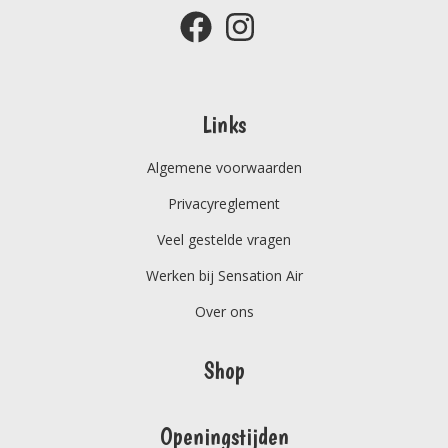
Links
Algemene voorwaarden
Privacyreglement
Veel gestelde vragen
Werken bij Sensation Air
Over ons
Shop
Openingstijden