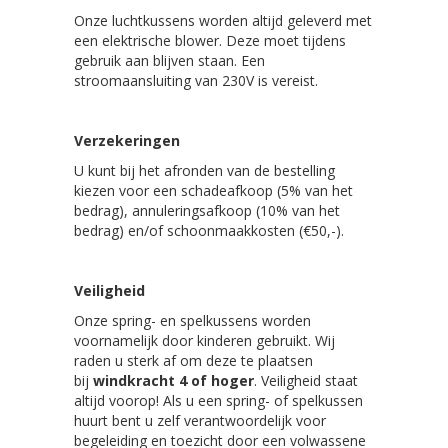
Onze luchtkussens worden altijd geleverd met
een elektrische blower. Deze moet tijdens
gebruik aan blijven staan. Een
stroomaansluiting van 230V is vereist.
Verzekeringen
U kunt bij het afronden van de bestelling
kiezen voor een schadeafkoop (5% van het
bedrag), annuleringsafkoop (10% van het
bedrag) en/of schoonmaakkosten (€50,-).
Veiligheid
Onze spring- en spelkussens worden
voornamelijk door kinderen gebruikt. Wij
raden u sterk af om deze te plaatsen
bij
windkracht 4 of hoger
. Veiligheid staat
altijd voorop! Als u een spring- of spelkussen
huurt bent u zelf verantwoordelijk voor
begeleiding en toezicht door een volwassene