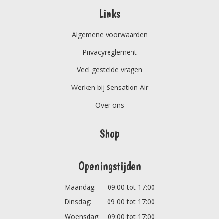
Links
Algemene voorwaarden
Privacyreglement
Veel gestelde vragen
Werken bij Sensation Air
Over ons
Shop
Openingstijden
Maandag: 09:00 tot 17:00
Dinsdag: 09 00 tot 17:00
Woensdag: 09:00 tot 17:00