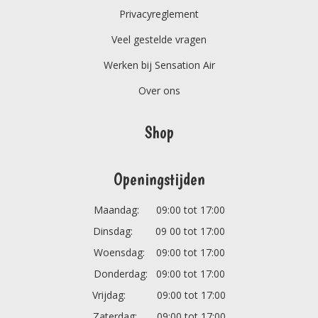
Privacyreglement
Veel gestelde vragen
Werken bij Sensation Air
Over ons
Shop
Openingstijden
Maandag: 09:00 tot 17:00
Dinsdag: 09 00 tot 17:00
Woensdag: 09:00 tot 17:00
Donderdag: 09:00 tot 17:00
Vrijdag: 09:00 tot 17:00
Zaterdag: 09:00 tot 17:00