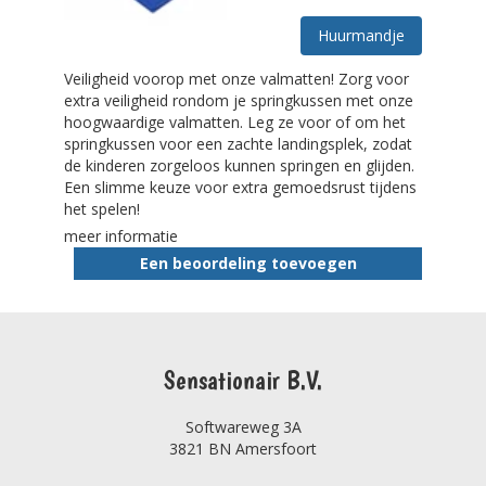
Huurmandje
Veiligheid voorop met onze valmatten! Zorg voor
extra veiligheid rondom je springkussen met onze
hoogwaardige valmatten. Leg ze voor of om het
springkussen voor een zachte landingsplek, zodat
de kinderen zorgeloos kunnen springen en glijden.
Een slimme keuze voor extra gemoedsrust tijdens
het spelen!
meer informatie
Een beoordeling toevoegen
Sensationair B.V.
Softwareweg 3A
3821 BN Amersfoort