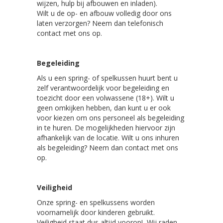
wijzen, hulp bij afbouwen en inladen).
Wilt u de op- en afbouw volledig door ons
laten verzorgen? Neem dan telefonisch
contact met ons op.
Begeleiding
Als u een spring- of spelkussen huurt bent u
zelf verantwoordelijk voor begeleiding en
toezicht door een volwassene (18+). Wilt u
geen omkijken hebben, dan kunt u er ook
voor kiezen om ons personeel als begeleiding
in te huren. De mogelijkheden hiervoor zijn
afhankelijk van de locatie. Wilt u ons inhuren
als begeleiding? Neem dan contact met ons
op.
Veiligheid
Onze spring- en spelkussens worden
voornamelijk door kinderen gebruikt.
Veiligheid staat dus altijd voorop! Wij raden