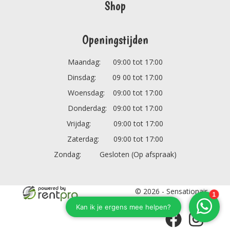
Shop
Openingstijden
Maandag: 09:00 tot 17:00
Dinsdag: 09 00 tot 17:00
Woensdag: 09:00 tot 17:00
Donderdag: 09:00 tot 17:00
Vrijdag: 09:00 tot 17:00
Zaterdag: 09:00 tot 17:00
Zondag: Gesloten (Op afspraak)
© 2026 - Sensationair
B.V.
facebook
instagram