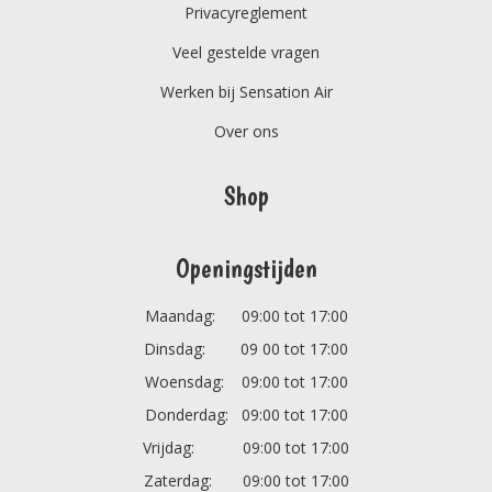
Privacyreglement
Veel gestelde vragen
Werken bij Sensation Air
Over ons
Shop
Openingstijden
Maandag: 09:00 tot 17:00
Dinsdag: 09 00 tot 17:00
Woensdag: 09:00 tot 17:00
Donderdag: 09:00 tot 17:00
Vrijdag: 09:00 tot 17:00
Zaterdag: 09:00 tot 17:00